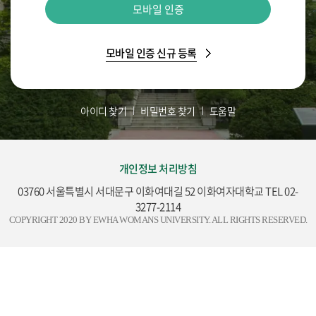
모바일 인증
모바일 인증 신규 등록
아이디 찾기
비밀번호 찾기
도움말
개인정보 처리방침
03760 서울특별시 서대문구 이화여대길 52 이화여자대학교 TEL 02-
3277-2114
COPYRIGHT 2020 BY EWHA WOMANS UNIVERSITY. ALL RIGHTS RESERVED.